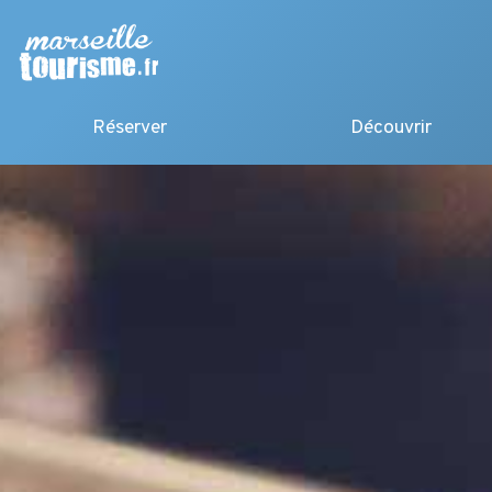
Réserver
Découvrir