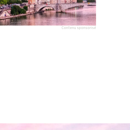
Contenu sponsorisé