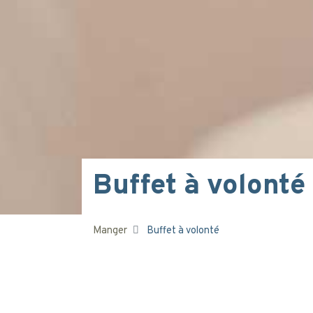
Buffet à volonté
Manger
Buffet à volonté