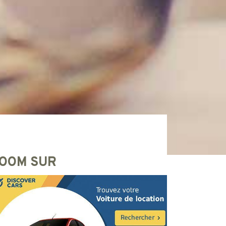
OOM SUR